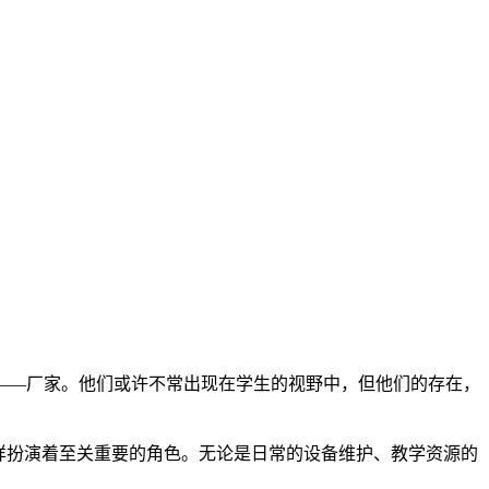
——厂家。他们或许不常出现在学生的视野中，但他们的存在，
样扮演着至关重要的角色。无论是日常的设备维护、教学资源的