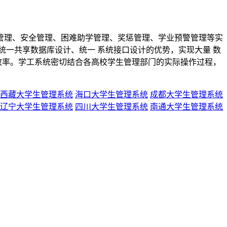
理、安全管理、困难助学管理、奖惩管理、学业预警管理等实
一共享数据库设计、统一 系统接口设计的优势，实现大量 数
效率。学工系统密切结合各高校学生管理部门的实际操作过程，
西藏大学生管理系统
海口大学生管理系统
成都大学生管理系统
辽宁大学生管理系统
四川大学生管理系统
南通大学生管理系统