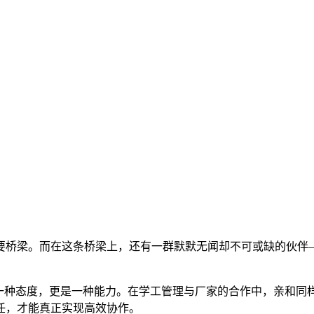
要桥梁。而在这条桥梁上，还有一群默默无闻却不可或缺的伙伴
是一种态度，更是一种能力。在学工管理与厂家的合作中，亲和同
任，才能真正实现高效协作。