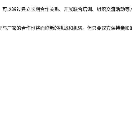
。可以通过建立长期合作关系、开展联合培训、组织交流活动等
理与厂家的合作也将面临新的挑战和机遇。但只要双方保持亲和