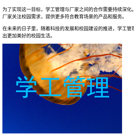
为了实现这一目标，学工管理与厂家之间的合作需要持续深化
厂家关注校园需求，提供更多符合教育场景的产品和服务。
在未来的日子里，随着科技的发展和校园建设的推进，学工管
出更加美好的校园生活。