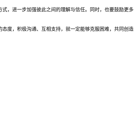
方式，进一步加强彼此之间的理解与信任。同时，也要鼓励更多
的态度，积极沟通、互相支持，就一定能够克服困难，共同创造