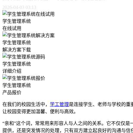
2026-04-03 03:13
学生管理系统
在线试用
学生管理系统
解决方案下载
学生管理系统
详细介绍
学生管理系统
产品报价
在我们的校园生活中，
学工管理
是连接学生、老师与学校的重
让校园变得更加温馨、便利与高效。
“亲和”这个词，常常用来形容人与人之间的关系。它不仅仅
提供，还是突发情况的处理，只有双方建立起良好的沟通与信