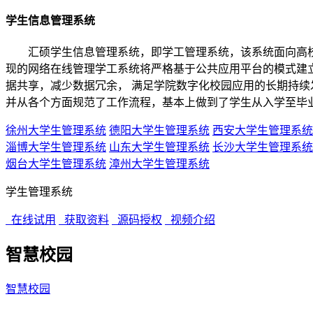
学生信息管理系统
汇硕学生信息管理系统，即学工管理系统，该系统面向高校
现的网络在线管理学工系统将严格基于公共应用平台的模式建立
据共享，减少数据冗余， 满足学院数字化校园应用的长期持续
并从各个方面规范了工作流程，基本上做到了学生从入学至毕
徐州大学生管理系统
德阳大学生管理系统
西安大学生管理系统
淄博大学生管理系统
山东大学生管理系统
长沙大学生管理系统
烟台大学生管理系统
漳州大学生管理系统
学生管理系统
在线试用
获取资料
源码授权
视频介绍
智慧校园
智慧校园