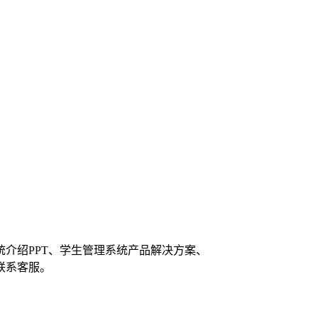
介绍PPT、学生管理系统产品解决方案、
联系客服。