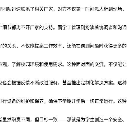
理团队迅速联系了相关厂家，对方不仅第一时间派人赶到现场，
个细节都离不开厂家的支持。而学工管理则扮演着协调者和沟通
好的关系，不仅能提高工作效率，还能在遇到问题时获得更多的
参观，了解校园环境和使用需求。这种面对面的交流，不仅能让
家也会根据反馈不断改进服务，甚至推出定制化解决方案。这种
进行设备的维护和保养，确保下学期开学后一切正常运行。这种
者虽然职责不同，但目标一致——那就是为学生创造一个安全、