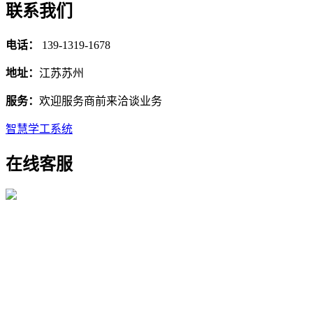
联系我们
电话：
139-1319-1678
地址：
江苏苏州
服务：
欢迎服务商前来洽谈业务
智慧学工系统
在线客服