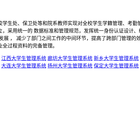
学生处、保卫处等和院系教师实现对全校学生学籍管理、考勤管
，采用统一的 数据标准和管理规范，发挥统一身份认证设计、统
发展 ， 减少了部门之间工作的中间环节，提高了跨部门管理的
业全过程资料的完备管理。
江西大学生管理系统
廊坊大学生管理系统
新乡大学生管理系统
大连大学生管理系统
扬州大学生管理系统
保定大学生管理系统