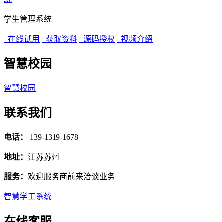
学生管理系统
在线试用
获取资料
源码授权
视频介绍
智慧校园
智慧校园
联系我们
电话：
139-1319-1678
地址：
江苏苏州
服务：
欢迎服务商前来洽谈业务
智慧学工系统
在线客服