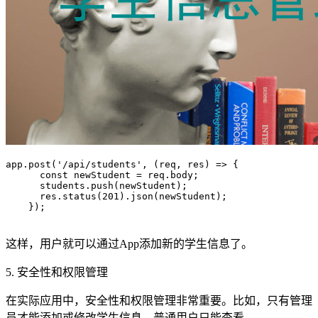
app.post('/api/students', (req, res) => {

      const newStudent = req.body;

      students.push(newStudent);

      res.status(201).json(newStudent);

    });

这样，用户就可以通过App添加新的学生信息了。
5. 安全性和权限管理
在实际应用中，安全性和权限管理非常重要。比如，只有管理
员才能添加或修改学生信息，普通用户只能查看。