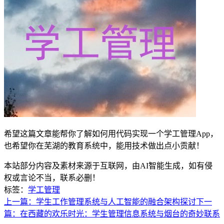
希望这篇文章能帮你了解如何用代码实现一个学工管理App，
也希望你在芜湖的教育系统中，能用技术做出点小贡献！
本站部分内容及素材来源于互联网，由AI智能生成，如有侵
权或言论不当，联系必删！
标签：
学工管理
上一篇：学生工作管理系统与人工智能的融合架构探讨
下一
篇：在西藏的欢乐时光：学生管理信息系统与烟台的奇妙联系