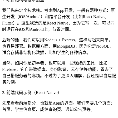
我们先来定个技术栈。考虑到App开发，一般有两种方式：原
生开发（iOS/Android）和跨平台开发（比如React Native、
Flutter）。这里我选的是React Native，因为它写一次，可以同
时运行在iOS和Android上，节省时间。
后端的话，我们可以用Node.js + Express，这样写起来简单，
也容易部署。数据库方面，用MongoDB，因为它是NoSQL，
适合存储非结构化数据，比如学生的各种信息。
当然，如果你是初学者，也可以用一些现成的工具，比如
Firebase，它自带数据库、身份验证、云存储等功能，省去了
自己搭服务器的麻烦。不过为了更深入理解，我还是以自建服
务为例。
2. 前端代码示例（React Native）
先来看看前端部分，也就是App的界面。我们需要几个页面：
首页、学生信息页、成绩查询页、通知公告页等。