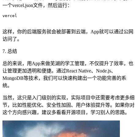
一个vercel.json文件，然后运行：
vercel

这样，你的后端服务就会被部署到云端，App就可以通过公网
访问了。
7. 总结
总的来说，用App来做芜湖的学工管理，不仅提升了效率，也
让管理更加透明和便捷。通过React Native、Node.js、
MongoDB等技术，我们可以快速构建出一个功能完善的系
统。
当然，这只是入门级别的实现，实际项目中还需要考虑更多细
节，比如性能优化、安全性加固、用户体验提升等。如果你对
这个方向感兴趣，建议多看看开源项目，学习别人的思路。