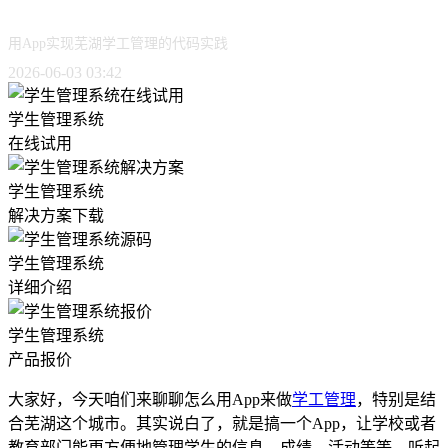
用App实现芜湖学工管理的代码实践
2026-06-03 03:42
学生管理系统
在线试用
学生管理系统
解决方案下载
学生管理系统
详细介绍
学生管理系统
产品报价
大家好，今天咱们来聊聊怎么用App来做
学工管理
，特别是结
合芜湖这个城市。其实说白了，就是搞一个App，让学校或者
教育部门能更方便地管理学生的信息、成绩、活动等等。听起