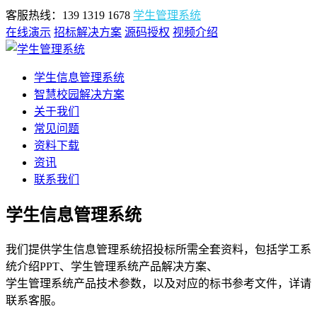
客服热线：139 1319 1678
学生管理系统
在线演示
招标解决方案
源码授权
视频介绍
学生信息管理系统
智慧校园解决方案
关于我们
常见问题
资料下载
资讯
联系我们
学生信息管理系统
我们提供学生信息管理系统招投标所需全套资料，包括学工系
统介绍PPT、学生管理系统产品解决方案、
学生管理系统产品技术参数，以及对应的标书参考文件，详请
联系客服。