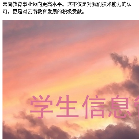
云南教育事业迈向更高水平。这不仅是对我们技术能力的认
可，更是对云南教育发展的积极贡献。