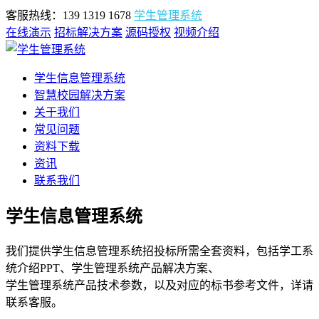
客服热线：139 1319 1678
学生管理系统
在线演示
招标解决方案
源码授权
视频介绍
学生信息管理系统
智慧校园解决方案
关于我们
常见问题
资料下载
资讯
联系我们
学生信息管理系统
我们提供学生信息管理系统招投标所需全套资料，包括学工系
统介绍PPT、学生管理系统产品解决方案、
学生管理系统产品技术参数，以及对应的标书参考文件，详请
联系客服。