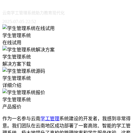
云南学工管理系统助力教育现代化
2025-07-05 22:52
学生管理系统
在线试用
学生管理系统
解决方案下载
学生管理系统
详细介绍
学生管理系统
产品报价
作为一名参与云南
学工管理
系统建设的开发者，我感到非常得
意。我们团队在云南地区成功部署了一套高效、智能的学工管
理系统，极大地提升了高校的管理效率和学生服务体验。这套