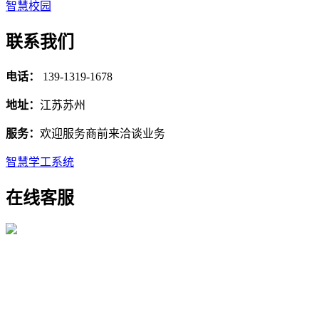
智慧校园
联系我们
电话：
139-1319-1678
地址：
江苏苏州
服务：
欢迎服务商前来洽谈业务
智慧学工系统
在线客服