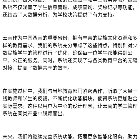
系统不仅涵盖了学生信息管理、成绩查询、奖惩记录等功能，
还结合了大数据分析，为学校决策提供了有力支持。
云南作为中国西南的重要省份，拥有丰富的民族文化资源和多
样的教育需求。我们的系统充分考虑了这些特点，特别针对少
数民族学生的管理进行了优化，确保每一位学生都能得到公
平、公正的服务。同时，系统还实现了与各类教育平台的无缝
对接，提高了数据共享的效率。
在实施过程中，我们与当地教育部门紧密合作，听取了大量一
线教师和学生的反馈，不断优化功能模块，使得系统更加贴合
实际需求。这种以用户为中心的设计理念，让云南的学工管理
系统在同类产品中脱颖而出。
未来，我们将继续完善系统功能，拓展更多智能化服务，助力