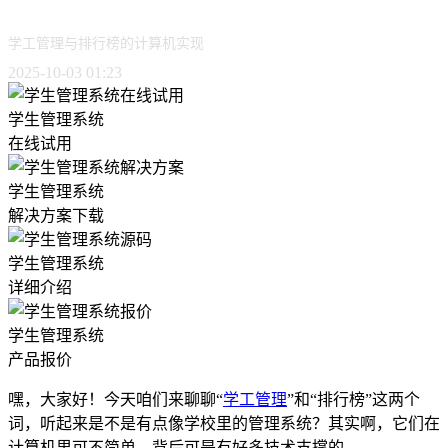
学工管理与排行榜的计算机实现
2025-10-03 01:23
学生管理系统
在线试用
学生管理系统
解决方案下载
学生管理系统
详细介绍
学生管理系统
产品报价
嘿，大家好！今天咱们来聊聊“
学工管理
”和“排行榜”这两个
词，听起来是不是有点像学校里的管理系统？其实啊，它们在
计算机里可不简单，背后可是有好多技术支撑的。