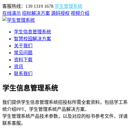
客服热线：139 1319 1678
学生管理系统
在线演示
招标解决方案
源码授权
视频介绍
学生信息管理系统
智慧校园解决方案
关于我们
常见问题
资料下载
资讯
联系我们
学生信息管理系统
我们提供学生信息管理系统招投标所需全套资料，包括学工系
统介绍PPT、学生管理系统产品解决方案、
学生管理系统产品技术参数，以及对应的标书参考文件，详请
联系客服。