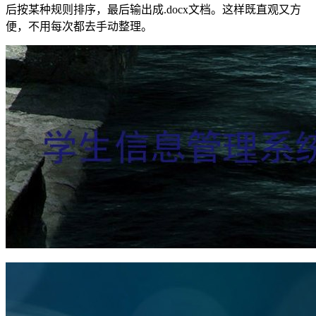
后按某种规则排序，最后输出成.docx文档。这样既直观又方
便，不用每次都去手动整理。