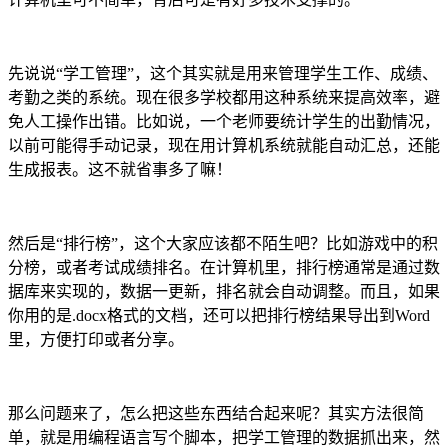
先说说“学工管理”，这个其实就是用来管理学生工作、成绩、
考勤之类的系统。现在很多学校都用这种系统来提高效率，避
免人工操作出错。比如说，一个老师要统计学生的出勤情况，
以前可能得手动记录，现在用计算机系统就能自动汇总，还能
生成报表。这不就省事多了嘛！
然后是“排行榜”，这个大家应该都不陌生吧？比如游戏中的积
分榜，或者考试成绩排名。在计算机里，排行榜通常是通过数
据库来实现的，数据一更新，排名就会自动调整。而且，如果
你用的是.docx格式的文档，还可以把排行榜结果导出到Word
里，方便打印或者分享。
那么问题来了，怎么把这些东西结合起来呢？其实方法很简
单，就是用编程语言写个脚本，把学工管理的数据抓出来，然