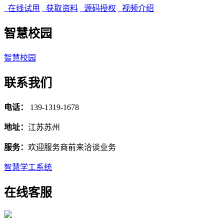
在线试用
获取资料
源码授权
视频介绍
智慧校园
智慧校园
联系我们
电话：
139-1319-1678
地址：
江苏苏州
服务：
欢迎服务商前来洽谈业务
智慧学工系统
在线客服