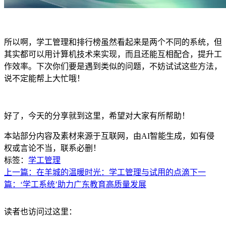
所以啊，学工管理和排行榜虽然看起来是两个不同的系统，但
其实都可以用计算机技术来实现，而且还能互相配合，提升工
作效率。下次你们要是遇到类似的问题，不妨试试这些方法，
说不定能帮上大忙哦！
好了，今天的分享就到这里，希望对大家有所帮助！
本站部分内容及素材来源于互联网，由AI智能生成，如有侵
权或言论不当，联系必删！
标签：
学工管理
上一篇：在羊城的温暖时光：学工管理与试用的点滴
下一
篇：‘学工系统’助力广东教育高质量发展
读者也访问过这里：