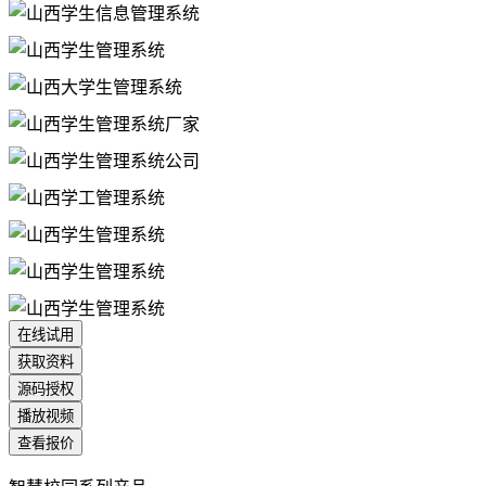
在线试用
获取资料
源码授权
播放视频
查看报价