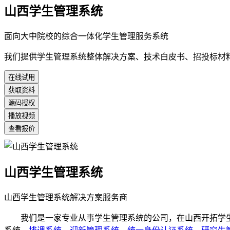
山西学生管理系统
面向大中院校的综合一体化学生管理服务系统
我们提供学生管理系统整体解决方案、技术白皮书、招投标材
在线试用
获取资料
源码授权
播放视频
查看报价
山西学生管理系统
山西学生管理系统解决方案服务商
我们是一家专业从事学生管理系统的公司，在山西开拓学生