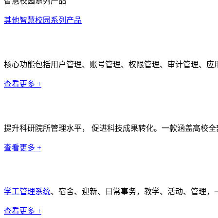
智慧校园系列产品
其他智慧校园系列产品
统一身份认证系统
核心功能包括用户管理、账号管理、权限管理、审计管理、应
查看更多 +
科研管理系统
提升科研院所管理水平， 促进科技成果转化。一款涵盖高校全
查看更多 +
学工管理系统
学工管理系统
、宿舍、迎新、日常事务，教学、活动、管理，
查看更多 +