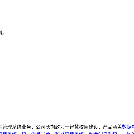
料。
管理系统业务，公司长期致力于智慧校园建设，产品涵盖
数据