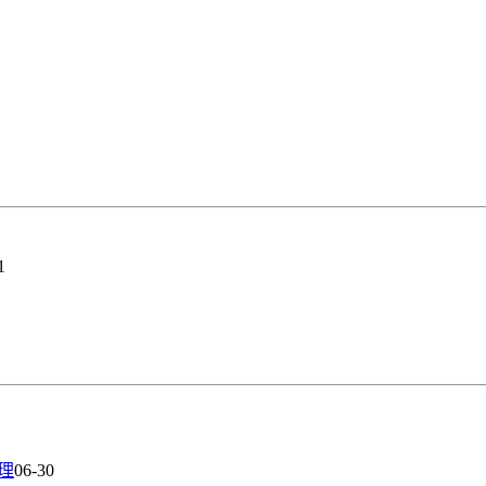
1
理
06-30