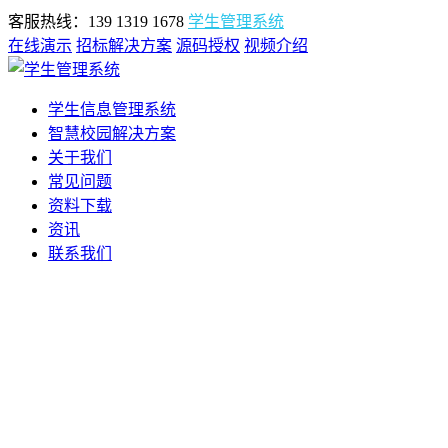
客服热线：139 1319 1678
学生管理系统
在线演示
招标解决方案
源码授权
视频介绍
学生信息管理系统
智慧校园解决方案
关于我们
常见问题
资料下载
资讯
联系我们