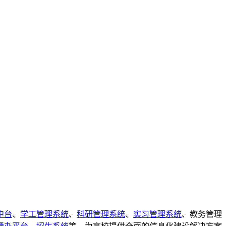
中台
、
学工管理系统
、
科研管理系统
、
实习管理系统
、教务管理