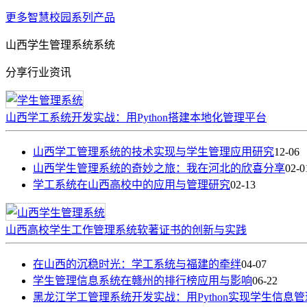
更多智慧校园系列产品
山西学生管理系统系统
分享行业资讯
山西学工系统开发实战：用Python搭建本地化管理平台
山西学工管理系统的技术实现与学生管理应用研究
12-06
山西学生管理系统的奇妙之旅：我在河北的欣喜分享
02-0
学工系统在山西高校中的应用与管理研究
02-13
山西高校学生工作管理系统软著证书的创新与实践
在山西的沉稳时光：学工系统与福建的牵绊
04-07
学生管理信息系统在赣州的排行榜应用与影响
06-22
黑龙江学工管理系统开发实战：用Python实现学生信息管