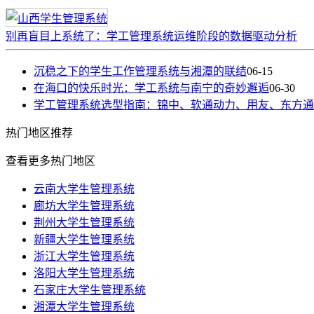
别再盲目上系统了：学工管理系统运维阶段的数据驱动分析
沉稳之下的学生工作管理系统与湘潭的联结
06-15
在海口的快乐时光：学工系统与南宁的奇妙邂逅
06-30
学工管理系统选型指南：锦中、软通动力、用友、东方通
热门
地区推荐
查看更多热门地区
云南大学生管理系统
廊坊大学生管理系统
荆州大学生管理系统
新疆大学生管理系统
浙江大学生管理系统
洛阳大学生管理系统
石家庄大学生管理系统
湘潭大学生管理系统