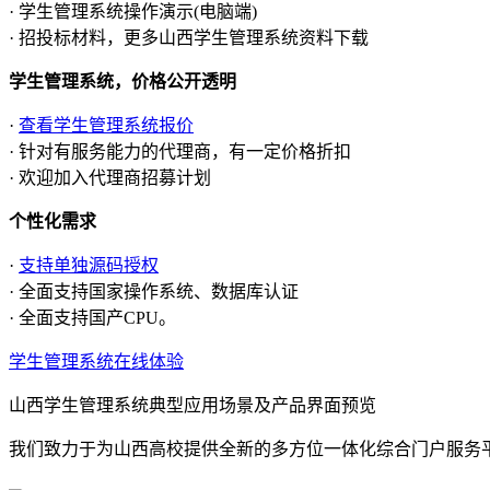
· 学生管理系统操作演示(电脑端)
· 招投标材料，更多山西学生管理系统资料下载
学生管理系统，价格公开透明
·
查看学生管理系统报价
· 针对有服务能力的代理商，有一定价格折扣
· 欢迎加入代理商招募计划
个性化需求
·
支持单独源码授权
· 全面支持国家操作系统、数据库认证
· 全面支持国产CPU。
学生管理系统在线体验
山西学生管理系统典型应用场景及产品界面预览
我们致力于为山西高校提供全新的多方位一体化综合门户服务