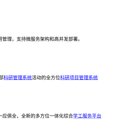
用管理，支持微服务架构和高并发部署。
部
科研管理系统
活动的全方位
科研项目管理系统
一应俱全，全新的多方位一体化综合
学工服务平台