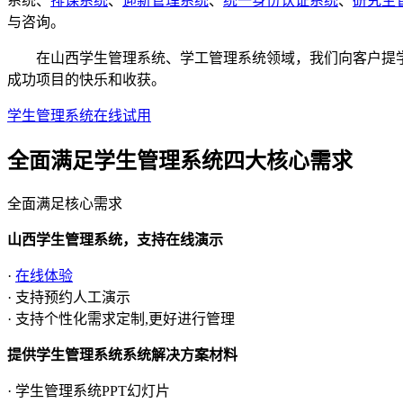
系统、
排课系统
、
迎新管理系统
、
统一身份认证系统
、
研究生
与咨询。
在山西学生管理系统、学工管理系统领域，我们向客户提学生
成功项目的快乐和收获。
学生管理系统在线试用
全面满足学生管理系统四大
核心需求
全面满足核心需求
山西学生管理系统，支持在线演示
·
在线体验
· 支持预约人工演示
· 支持个性化需求定制,更好进行管理
提供学生管理系统系统解决方案材料
· 学生管理系统PPT幻灯片