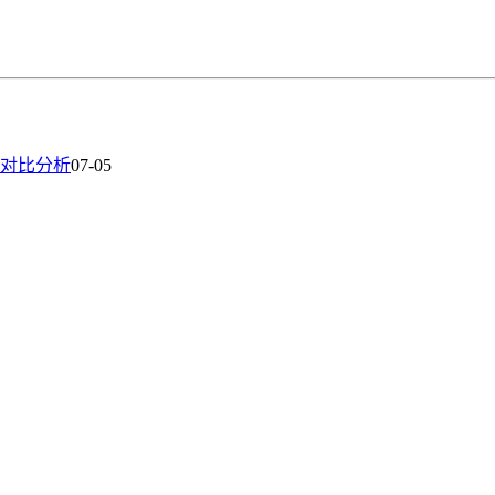
对比分析
07-05