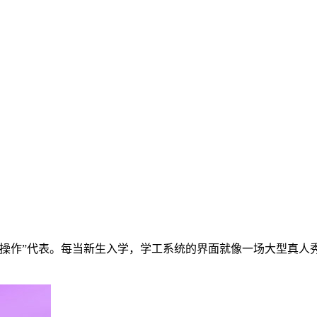
神操作”代表。每当新生入学，学工系统的界面就像一场大型真人