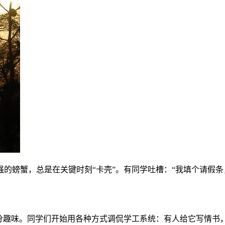
的螃蟹，总是在关键时刻“卡壳”。有同学吐槽：“我填个请假条
。
分趣味。同学们开始用各种方式调侃学工系统：有人给它写情书，