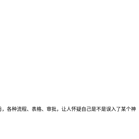
秀，各种流程、表格、审批，让人怀疑自己是不是误入了某个神