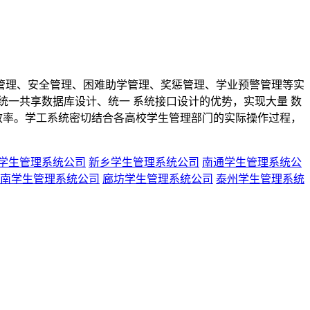
理、安全管理、困难助学管理、奖惩管理、学业预警管理等实
一共享数据库设计、统一 系统接口设计的优势，实现大量 数
效率。学工系统密切结合各高校学生管理部门的实际操作过程，
学生管理系统公司
新乡学生管理系统公司
南通学生管理系统公
南学生管理系统公司
廊坊学生管理系统公司
泰州学生管理系统