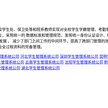
学生处、保卫处等和院系教师实现对全校学生学籍管理、考勤管
，采用统一的 数据标准和管理规范，发挥统一身份认证设计、统
发展 ， 减少了部门之间工作的中间环节，提高了跨部门管理的
业全过程资料的完备管理。
理系统公司
河北学生管理系统公司
深圳学生管理系统公司
昆明
生管理系统公司
云南学生管理系统公司
沈阳学生管理系统公司
黔
管理系统公司
湖北学生管理系统公司