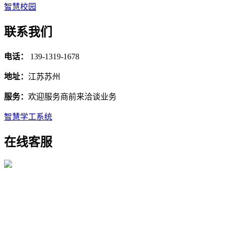
智慧校园
联系我们
电话：
139-1319-1678
地址：
江苏苏州
服务：
欢迎服务商前来洽谈业务
智慧学工系统
在线客服