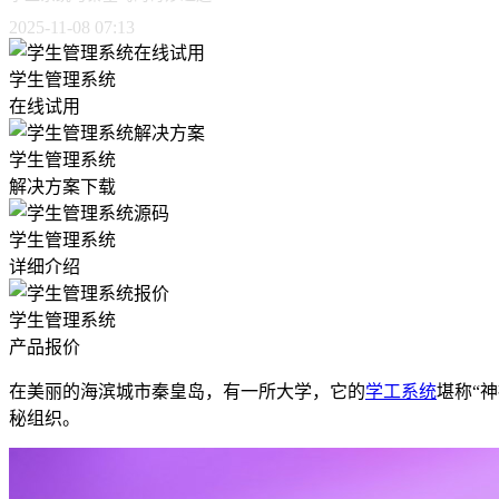
2025-11-08 07:13
学生管理系统
在线试用
学生管理系统
解决方案下载
学生管理系统
详细介绍
学生管理系统
产品报价
在美丽的海滨城市秦皇岛，有一所大学，它的
学工系统
堪称“
秘组织。