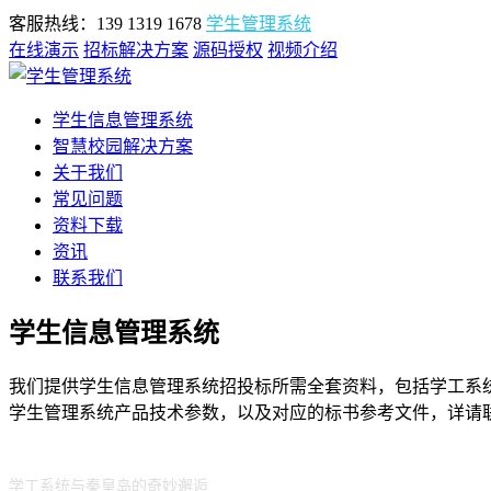
客服热线：139 1319 1678
学生管理系统
在线演示
招标解决方案
源码授权
视频介绍
学生信息管理系统
智慧校园解决方案
关于我们
常见问题
资料下载
资讯
联系我们
学生信息管理系统
我们提供学生信息管理系统招投标所需全套资料，包括学工系统
学生管理系统产品技术参数，以及对应的标书参考文件，详请
学工系统与秦皇岛的奇妙邂逅