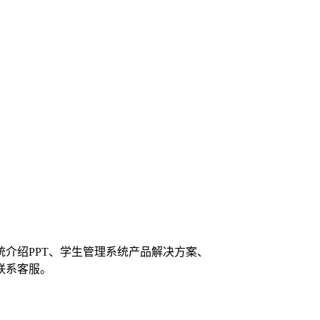
介绍PPT、学生管理系统产品解决方案、
联系客服。