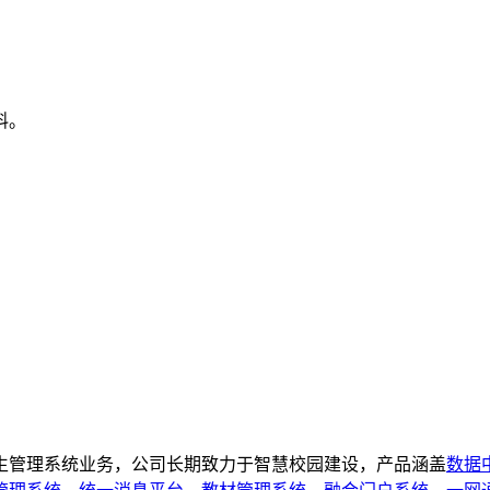
料。
管理系统业务，公司长期致力于智慧校园建设，产品涵盖
数据