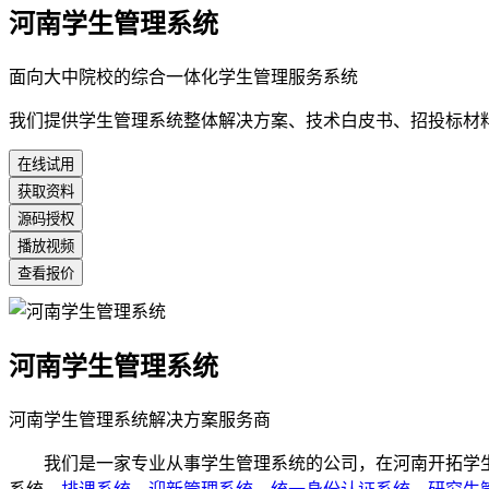
河南学生管理系统
面向大中院校的综合一体化学生管理服务系统
我们提供学生管理系统整体解决方案、技术白皮书、招投标材
在线试用
获取资料
源码授权
播放视频
查看报价
河南学生管理系统
河南学生管理系统解决方案服务商
我们是一家专业从事学生管理系统的公司，在河南开拓学生