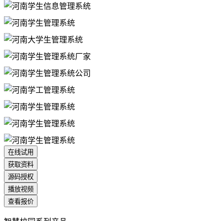
在线试用
获取资料
源码授权
播放视频
查看报价