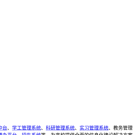
中台
、
学工管理系统
、
科研管理系统
、
实习管理系统
、教务管理