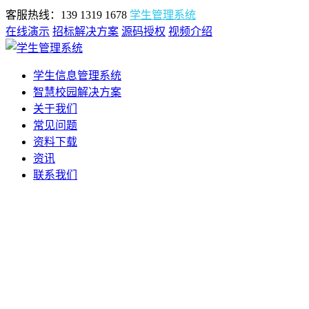
客服热线：139 1319 1678
学生管理系统
在线演示
招标解决方案
源码授权
视频介绍
学生信息管理系统
智慧校园解决方案
关于我们
常见问题
资料下载
资讯
联系我们