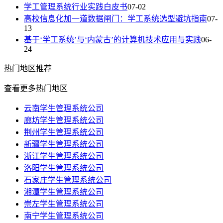
学工管理系统行业实践白皮书
07-02
高校信息化加一道数据闸门：学工系统选型避坑指南
07-
13
基于‘学工系统’与‘内蒙古’的计算机技术应用与实践
06-
24
热门
地区推荐
查看更多热门地区
云南学生管理系统公司
廊坊学生管理系统公司
荆州学生管理系统公司
新疆学生管理系统公司
浙江学生管理系统公司
洛阳学生管理系统公司
石家庄学生管理系统公司
湘潭学生管理系统公司
崇左学生管理系统公司
南宁学生管理系统公司