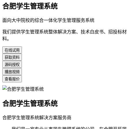
合肥学生管理系统
面向大中院校的综合一体化学生管理服务系统
我们提供学生管理系统整体解决方案、技术白皮书、招投标材
料。
在线试用
获取资料
源码授权
播放视频
查看报价
合肥学生管理系统
合肥学生管理系统解决方案服务商