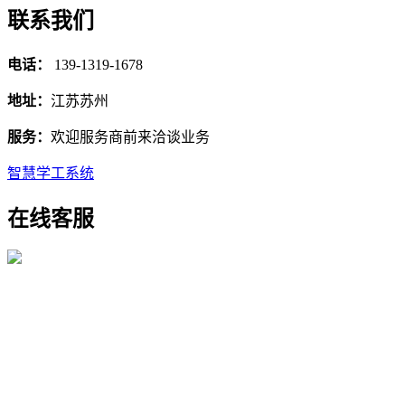
联系我们
电话：
139-1319-1678
地址：
江苏苏州
服务：
欢迎服务商前来洽谈业务
智慧学工系统
在线客服