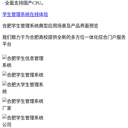
· 全面支持国产CPU。
学生管理系统在线体验
合肥学生管理系统典型应用场景及产品界面预览
我们致力于为合肥高校提供全新的多方位一体化综合门户服务
平台