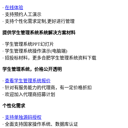
·
在线体验
· 支持预约人工演示
· 支持个性化需求定制,更好进行管理
提供学生管理系统系统解决方案材料
· 学生管理系统PPT幻灯片
· 学生管理系统操作演示(电脑端)
· 招投标材料，更多合肥学生管理系统资料下载
学生管理系统，价格公开透明
·
查看学生管理系统报价
· 针对有服务能力的代理商，有一定价格折扣
· 欢迎加入代理商招募计划
个性化需求
·
支持单独源码授权
· 全面支持国家操作系统、数据库认证