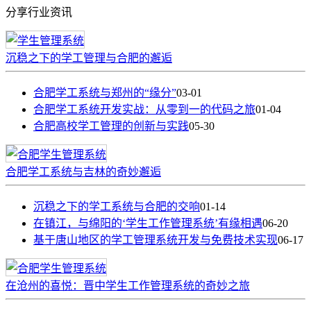
分享行业资讯
沉稳之下的学工管理与合肥的邂逅
合肥学工系统与郑州的“缘分”
03-01
合肥学工系统开发实战：从零到一的代码之旅
01-04
合肥高校学工管理的创新与实践
05-30
合肥学工系统与吉林的奇妙邂逅
沉稳之下的学工系统与合肥的交响
01-14
在镇江，与绵阳的‘学生工作管理系统’有缘相遇
06-20
基于唐山地区的学工管理系统开发与免费技术实现
06-17
在沧州的喜悦：晋中学生工作管理系统的奇妙之旅