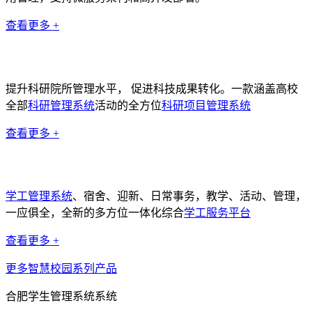
查看更多 +
科研管理系统
提升科研院所管理水平， 促进科技成果转化。一款涵盖高校
全部
科研管理系统
活动的全方位
科研项目管理系统
查看更多 +
学工管理系统
学工管理系统
、宿舍、迎新、日常事务，教学、活动、管理，
一应俱全，全新的多方位一体化综合
学工服务平台
查看更多 +
更多智慧校园系列产品
合肥学生管理系统系统