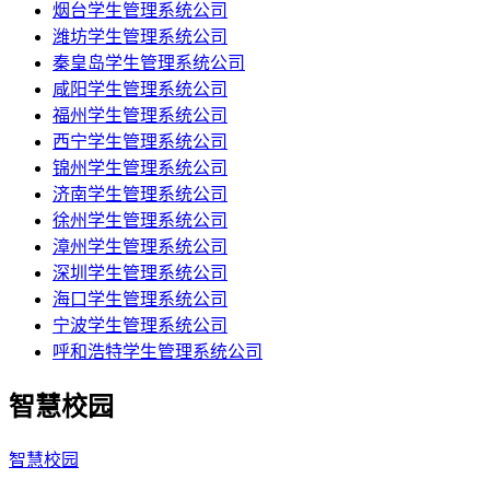
烟台学生管理系统公司
潍坊学生管理系统公司
秦皇岛学生管理系统公司
咸阳学生管理系统公司
福州学生管理系统公司
西宁学生管理系统公司
锦州学生管理系统公司
济南学生管理系统公司
徐州学生管理系统公司
漳州学生管理系统公司
深圳学生管理系统公司
海口学生管理系统公司
宁波学生管理系统公司
呼和浩特学生管理系统公司
智慧校园
智慧校园