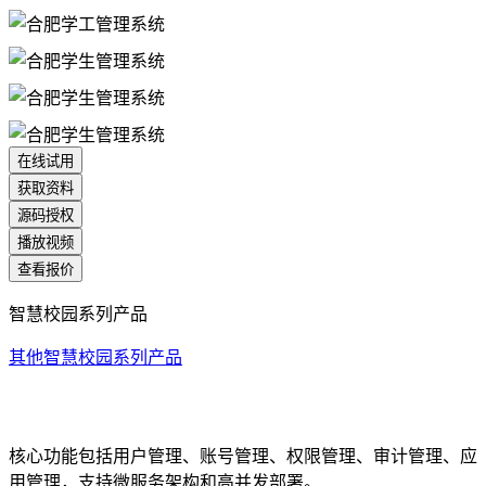
在线试用
获取资料
源码授权
播放视频
查看报价
智慧校园系列产品
其他智慧校园系列产品
统一身份认证系统
核心功能包括用户管理、账号管理、权限管理、审计管理、应
用管理，支持微服务架构和高并发部署。